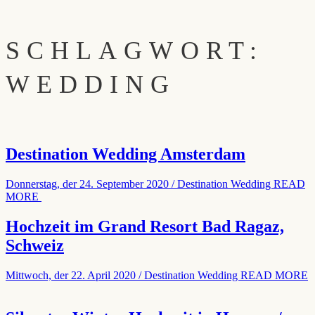
SCHLAGWORT:
WEDDING
Destination Wedding Amsterdam
Donnerstag, der 24. September 2020
/
Destination Wedding
READ
MORE
Hochzeit im Grand Resort Bad Ragaz,
Schweiz
Mittwoch, der 22. April 2020
/
Destination Wedding
READ MORE