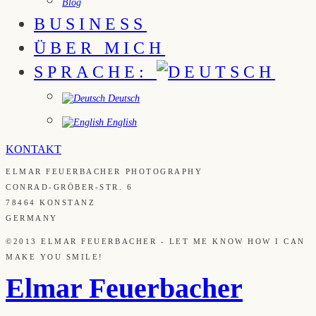
Blog
BUSINESS
ÜBER MICH
SPRACHE:
Deutsch
English
KONTAKT
ELMAR FEUERBACHER PHOTOGRAPHY
CONRAD-GRÖBER-STR. 6
78464 KONSTANZ
GERMANY
©2013 ELMAR FEUERBACHER - LET ME KNOW HOW I CAN
MAKE YOU SMILE!
Elmar Feuerbacher