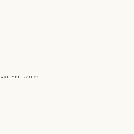
MAKE YOU SMILE!