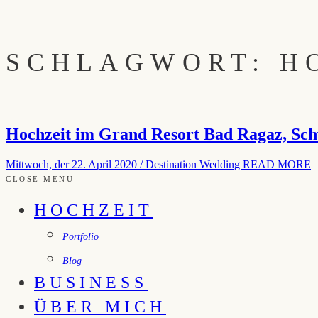
SCHLAGWORT: H
Hochzeit im Grand Resort Bad Ragaz, Sch
Mittwoch, der 22. April 2020
/
Destination Wedding
READ MORE
CLOSE MENU
HOCHZEIT
Portfolio
Blog
BUSINESS
ÜBER MICH