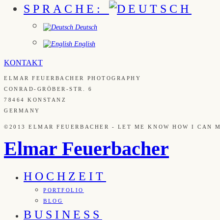
SPRACHE:
Deutsch
English
KONTAKT
ELMAR FEUERBACHER PHOTOGRAPHY
CONRAD-GRÖBER-STR. 6
78464 KONSTANZ
GERMANY
©2013 ELMAR FEUERBACHER - LET ME KNOW HOW I CAN 
Elmar Feuerbacher
HOCHZEIT
PORTFOLIO
BLOG
BUSINESS