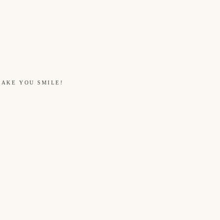
MAKE YOU SMILE!