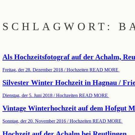
SCHLAGWORT: B
Als Hochzeitsfotograf auf der Achalm, Reu
Freitag, der 28. Dezember 2018
/
Hochzeiten
READ MORE
Silvester Winter Hochzeit in Hagnau / Fr
Dienstag, der 5. Juni 2018
/
Hochzeiten
READ MORE
Vintage Winterhochzeit auf dem Hofgut M
Sonntag, der 20. November 2016
/
Hochzeiten
READ MORE
Hochzeit auf der Achalm bei Reutlingen