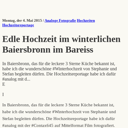
Montag, der 4. Mai 2015 /
Analoge Fotografie
Hochzeiten
Hochzeitsreportage
Edle Hochzeit im winterlichen
Baiersbronn im Bareiss
In Baiersbronn, das für die leckere 3 Sterne Küche bekannt ist,
habe ich die wunderschöne #Winterhochzeit von Stephanie und
Stefan begleiten dürfen. Die Hochzeitsreportage habe ich dafür
#analog mit d...
E
I
In Baiersbronn, das für die leckere 3 Sterne Küche bekannt ist,
habe ich die wunderschöne #Winterhochzeit von Stephanie und
Stefan begleiten dürfen. Die Hochzeitsreportage habe ich dafür
#analog mit der #Contax645 auf Mittelformat Film fotografiert.