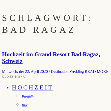
SCHLAGWORT:
BAD RAGAZ
Hochzeit im Grand Resort Bad Ragaz,
Schweiz
Mittwoch, der 22. April 2020
/
Destination Wedding
READ MORE
CLOSE MENU
HOCHZEIT
Portfolio
Blog