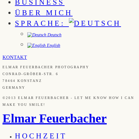
BUSINESS
ÜBER MICH
SPRACHE:
Deutsch
English
KONTAKT
ELMAR FEUERBACHER PHOTOGRAPHY
CONRAD-GRÖBER-STR. 6
78464 KONSTANZ
GERMANY
©2013 ELMAR FEUERBACHER - LET ME KNOW HOW I CAN
MAKE YOU SMILE!
Elmar Feuerbacher
HOCHZEIT