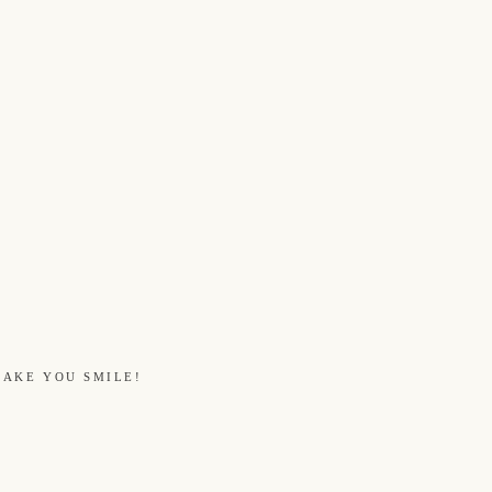
MAKE YOU SMILE!