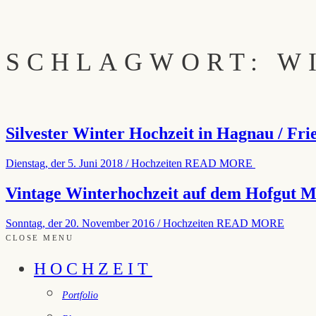
SCHLAGWORT: W
Silvester Winter Hochzeit in Hagnau / Fr
Dienstag, der 5. Juni 2018
/
Hochzeiten
READ MORE
Vintage Winterhochzeit auf dem Hofgut M
Sonntag, der 20. November 2016
/
Hochzeiten
READ MORE
CLOSE MENU
HOCHZEIT
Portfolio