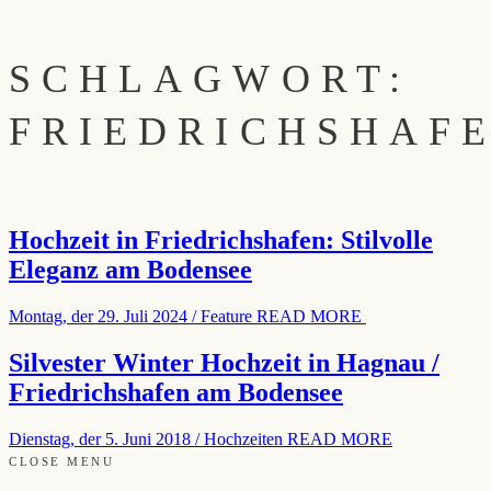
SCHLAGWORT:
FRIEDRICHSHAF
Hochzeit in Friedrichshafen: Stilvolle
Eleganz am Bodensee
Montag, der 29. Juli 2024
/
Feature
READ MORE
Silvester Winter Hochzeit in Hagnau /
Friedrichshafen am Bodensee
Dienstag, der 5. Juni 2018
/
Hochzeiten
READ MORE
CLOSE MENU