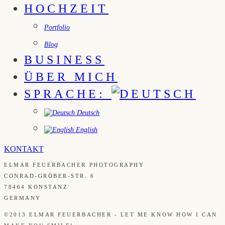
HOCHZEIT
Portfolio
Blog
BUSINESS
ÜBER MICH
SPRACHE:
Deutsch
English
KONTAKT
ELMAR FEUERBACHER PHOTOGRAPHY
CONRAD-GRÖBER-STR. 6
78464 KONSTANZ
GERMANY
©2013 ELMAR FEUERBACHER - LET ME KNOW HOW I CAN