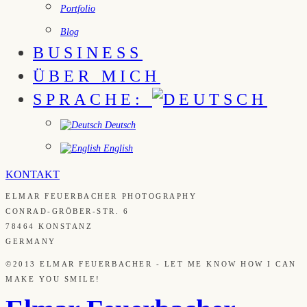
Portfolio
Blog
BUSINESS
ÜBER MICH
SPRACHE:
Deutsch
English
KONTAKT
ELMAR FEUERBACHER PHOTOGRAPHY
CONRAD-GRÖBER-STR. 6
78464 KONSTANZ
GERMANY
©2013 ELMAR FEUERBACHER - LET ME KNOW HOW I CAN
MAKE YOU SMILE!