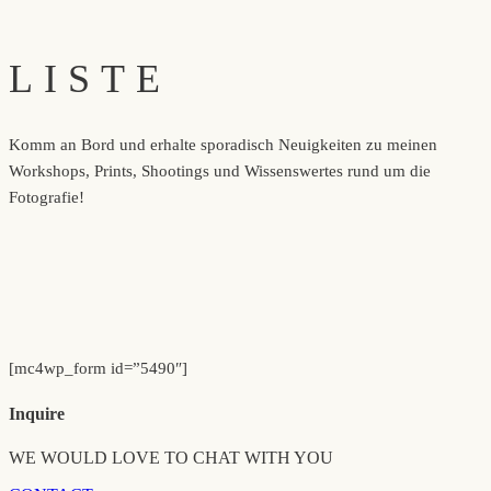
LISTE
Komm an Bord und erhalte sporadisch Neuigkeiten zu meinen
Workshops, Prints, Shootings und Wissenswertes rund um die
Fotografie!
[mc4wp_form id=”5490″]
Inquire
WE WOULD LOVE TO CHAT WITH YOU